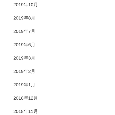
2019年10月
2019年8月
2019年7月
2019年6月
2019年3月
2019年2月
2019年1月
2018年12月
2018年11月