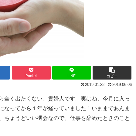
Pocket
LINE
コピー
2019.01.23
2019.06.06
ら全く出たくない。貴婦人です。実はね、今月に入っ
になってから１年が経っていました！いままであんま
、ちょうどいい機会なので、仕事を辞めたときのこと