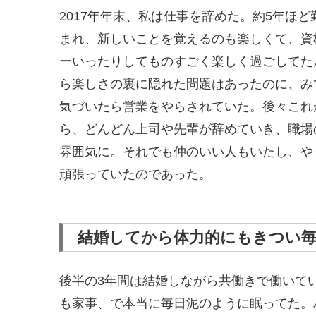
2017年年末、私は仕事を辞めた。約5年ほ
まれ、新しいことを覚えるのも楽しくて、資
ーいったりしてものすごく楽しく過ごしてた
ら楽しさの裏に隠れた問題はあったのに、み
気づいたら営業をやらされていた。後々これ
ら、どんどん上司や先輩が辞めていき、職場
雰囲気に。それでも仲のいい人もいたし、や
頑張っていたのであった。
結婚してから体力的にもきつい
後半の3年間は結婚しながら共働きで働いて
も家事、で本当に毎日泥のように眠ってた。