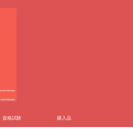
資格試験
購入品