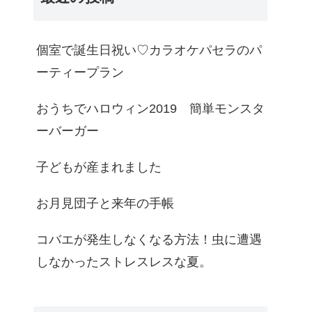
個室で誕生日祝い♡カラオケパセラのパ
ーティープラン
おうちでハロウィン2019 簡単モンスタ
ーバーガー
子どもが産まれました
お月見団子と来年の手帳
コバエが発生しなくなる方法！虫に遭遇
しなかったストレスレスな夏。