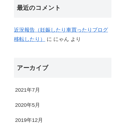
最近のコメント
近況報告（妊娠したり車買ったりブログ
移転したり）
に
にゃん
より
アーカイブ
2021年7月
2020年5月
2019年12月