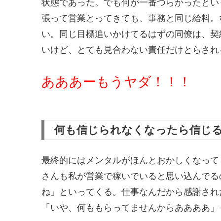
状態であった。でも何が一番つらかったとい
張って営業とってきても、事務と同じ給料。
い。同じ目標追いかけてるはずの同僚は、契
いけど、とても見合わない責任だけとらされ
あああーもうヤダ！！！
何も信じられなくなったら信じ
最終的にはメンタルがほんとおかしくなって
さんも私が営業で稼いでいると思い込んでる
ね」といってくる。仕事なんだから感謝され
「いや、何ももらってませんからああああ」