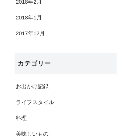
2018年2月
2018年1月
2017年12月
カテゴリー
お出かけ記録
ライフスタイル
料理
美味しいもの