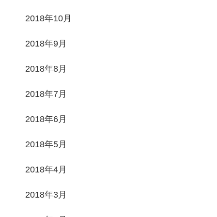
2018年10月
2018年9月
2018年8月
2018年7月
2018年6月
2018年5月
2018年4月
2018年3月