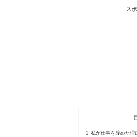
スポ
私が仕事を辞めた理