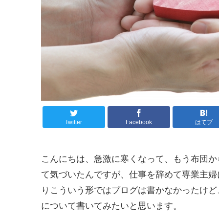
Twitter
Facebook
はてブ
こんにちは、急激に寒くなって、もう布団か
て気づいたんですが、仕事を辞めて専業主婦
りこういう形ではブログは書かなかったけど
について書いてみたいと思います。