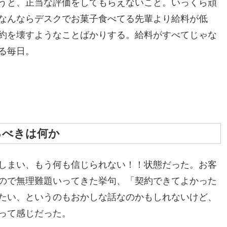
うと、正当な評価をしてもらえないこと。いっくら頑
なんならデスクでお菓子食べてる先輩より給料が低
約を壊すようなことばかりする。給料がすべてじゃな
る毎日。
るべきは何か
しまい、もう何も信じられない！！状態だった。お客
ので無理難題いってきた挙句、「契約できてよかった
たい、というのもおかしな話なのかもしれないけど、
って感じだった。