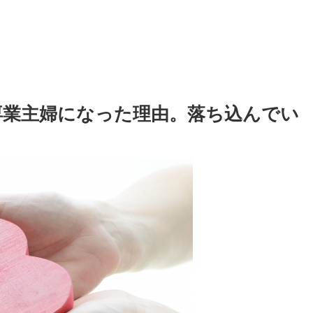
専業主婦になった理由。落ち込んでい