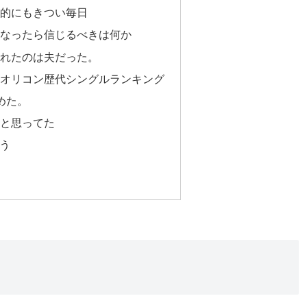
的にもきつい毎日
なったら信じるべきは何か
れたのは夫だった。
オリコン歴代シングルランキング
めた。
と思ってた
とう