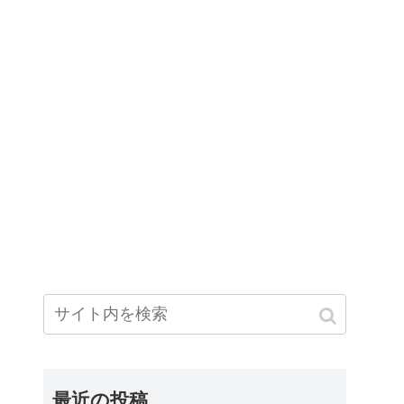
最近の投稿