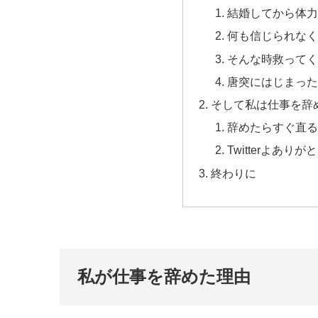
結婚してから体力
何も信じられなく
そんな時救ってく
唐突にはじまった
そして私は仕事を辞
辞めたらすぐ直る
Twitterよありが
終わりに
私が仕事を辞めた理由