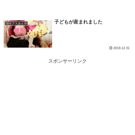
子どもが産まれました
ライフスタイル
2019.12.31
スポンサーリンク