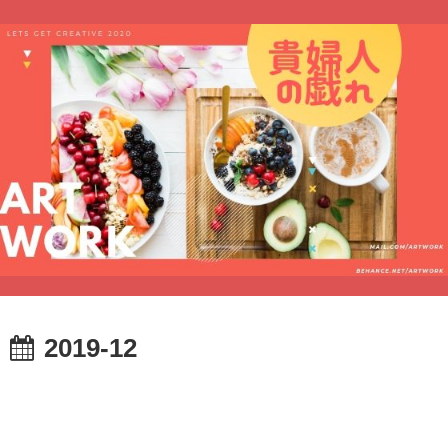
2019-12