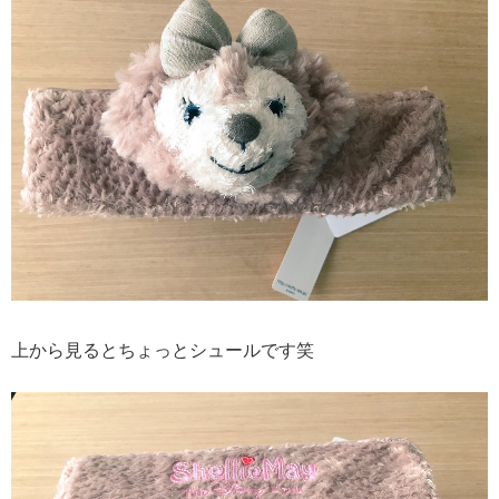
上から見るとちょっとシュールです笑