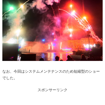
なお、今回はシステムメンテナンスのため短縮型のショー
でした。
スポンサーリンク