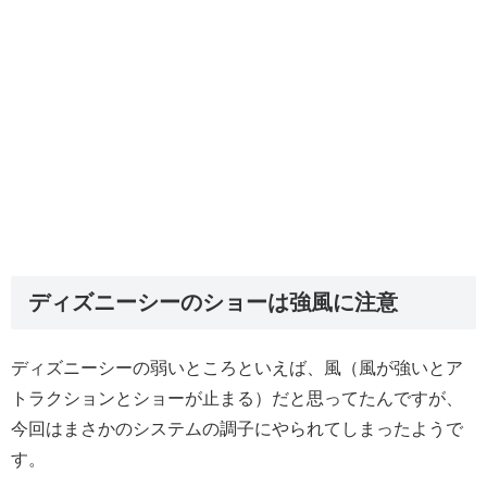
ディズニーシーのショーは強風に注意
ディズニーシーの弱いところといえば、風（風が強いとア
トラクションとショーが止まる）だと思ってたんですが、
今回はまさかのシステムの調子にやられてしまったようで
す。