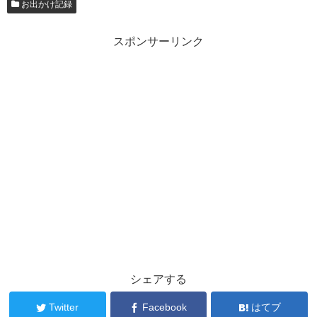
お出かけ記録
スポンサーリンク
シェアする
Twitter
Facebook
はてブ