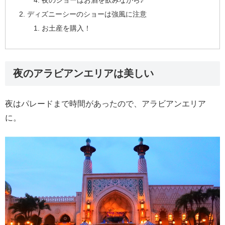
夜のショーはお酒を飲みながら♪
ディズニーシーのショーは強風に注意
お土産を購入！
夜のアラビアンエリアは美しい
夜はパレードまで時間があったので、アラビアンエリア
に。