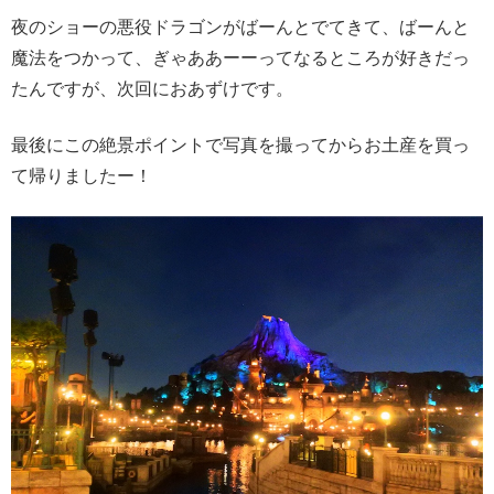
夜のショーの悪役ドラゴンがばーんとでてきて、ばーんと
魔法をつかって、ぎゃああーーってなるところが好きだっ
たんですが、次回におあずけです。
最後にこの絶景ポイントで写真を撮ってからお土産を買っ
て帰りましたー！