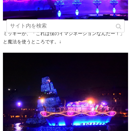
ミッキーが、「これは僕のイマジネーションなんだー！」
と魔法を使うところです。↓