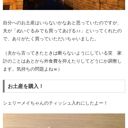
自分へのお土産はいらないかなあと思っていたのですが、
夫が「ぬいぐるみでも買ってあげる♪♪」といってくれたの
で、ありがたく買っていただいちゃいました。
（夫から言ってきたときは断らないようにしている笑 家
計のことはあとから外食費を抑えたりしてどうにか調整し
ます。気持ちの問題よねｗ）
お土産を購入！
シェリーメイちゃんのティッシュ入れにしたよー！