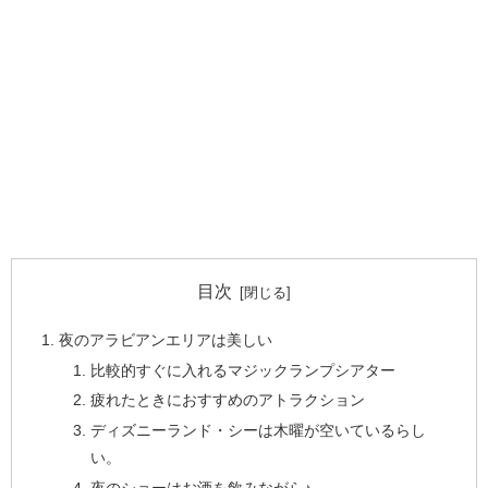
目次
夜のアラビアンエリアは美しい
比較的すぐに入れるマジックランプシアター
疲れたときにおすすめのアトラクション
ディズニーランド・シーは木曜が空いているらし
い。