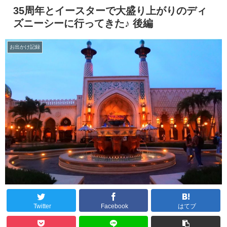
35周年とイースターで大盛り上がりのディ
ズニーシーに行ってきた♪ 後編
お出かけ記録
Twitter
Facebook
はてブ