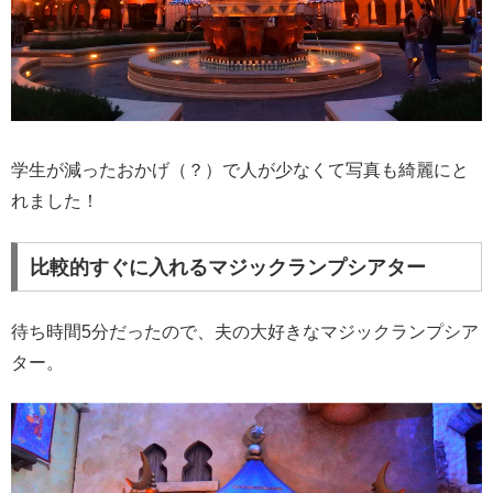
学生が減ったおかげ（？）で人が少なくて写真も綺麗にと
れました！
比較的すぐに入れるマジックランプシアター
待ち時間5分だったので、夫の大好きなマジックランプシア
ター。