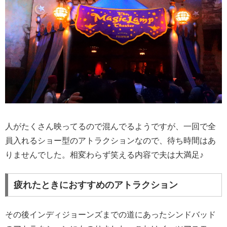
人がたくさん映ってるので混んでるようですが、一回で全
員入れるショー型のアトラクションなので、待ち時間はあ
りませんでした。相変わらず笑える内容で夫は大満足♪
疲れたときにおすすめのアトラクション
その後インディジョーンズまでの道にあったシンドバッド