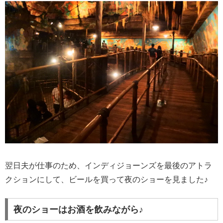
翌日夫が仕事のため、インディジョーンズを最後のアトラ
クションにして、ビールを買って夜のショーを見ました♪
夜のショーはお酒を飲みながら♪