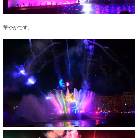
華やかです。