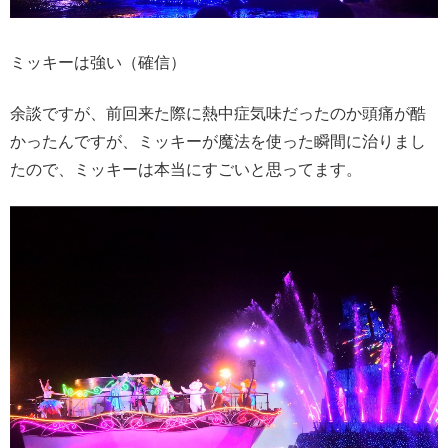
ミッキーは強い（確信）
余談ですが、前回来た際に熱中症気味だったのか頭痛が酷
かったんですが、ミッキーが魔法を使った瞬間に治りまし
たので、ミッキーは本当にすごいと思ってます。