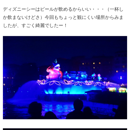
ディズニーシーはビールが飲めるからいい・・・（一杯し
か飲まないけどさ）今回もちょっと観にくい場所からみま
したが、すごく綺麗でしたー！