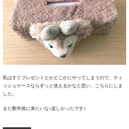
私はすぐプレゼントとかどこかにやってしまうので、ティ
ッシュケースならずっと使えるかなと思い、こちらにしま
した。
また数年後に来たいな♪楽しかったです♪