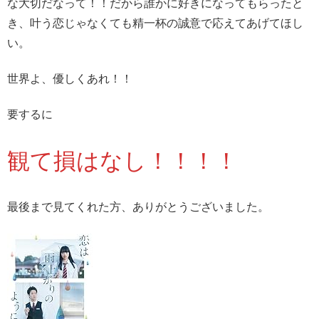
な大切だなって！！だから誰かに好きになってもらったと
き、叶う恋じゃなくても精一杯の誠意で応えてあげてほし
い。
世界よ、優しくあれ！！
要するに
観て損はなし！！！！
最後まで見てくれた方、ありがとうございました。