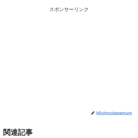
スポンサーリンク
kifujinnotawamure
関連記事