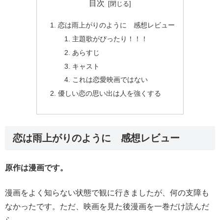
目次
恋は雨上がりのように 感想レビュー
主題歌がぴったり！！！
あらすじ
キャスト
これは恋愛映画ではない
優しい恋の思い出は人を強くする
恋は雨上がりのように 感想レビュー
原作は漫画です。
漫画をよく知らない状態で観に行きましたが、何の支障も
なかったです。ただ、映画を見た後漫画を一巻だけ読んだ