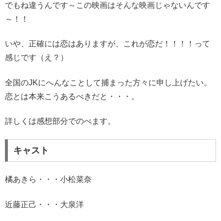
でもね違うんです～この映画はそんな映画じゃないんです
～！！
いや、正確には恋はありますが、これが恋だ！！！！って
感じです（え？）
全国のJKにへんなことして捕まった方々に申し上げたい。
恋とは本来こうあるべきだと・・・。
詳しくは感想部分でのべます。
キャスト
橘あきら・・・小松菜奈
近藤正己・・・大泉洋