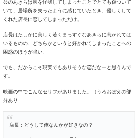
公のあきらは脚を怪我してしまったことでとても傷ついて
いて、居場所を失ったように感じていたとき、優しくして
くれた店長に恋してしまっただけ。
店長はたしかに美しく若くまっすぐなあきらに惹かれては
いるものの、どちらかというと好かれてしまったことへの
困惑のほうが強い。
でも、だからこそ現実でもありそうな恋だなーと思うんで
す。
映画の中でこんなセリフがありました。（うろおぼえの部
分あり
店長：どうして俺なんかが好きなの？