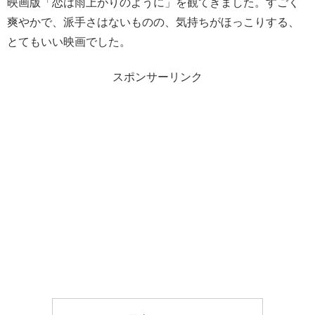
映画版「恋は雨上がりのように」を観てきました。すごく
爽やかで、派手さはないものの、気持ちがほっこりする、
とてもいい映画でした。
スポンサーリンク