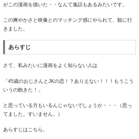
がこの漫画を描いた・・なんて逸話もあるみたいです。
この爽やかさと映像とのマッチング感にやられて、観に行
きました。
あらすじ
さて、私みたいに漫画をよく知らない人は
「45歳のおじさんとJKの恋！？ありえない！！！もうこう
いうの飽きた！」
と思っている方もいるんじゃないでしょうか・・・（思っ
てました。すいません。）
あらすじはこちら。