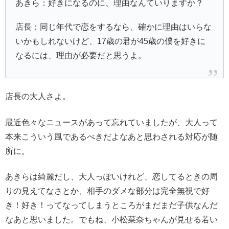
あきら：好きになるのに、理由なんていりますか？
店長：同じ年代で恋をするなら、確かに理由はいらな
いかもしれないけど、17歳の君が45歳の僕を好きに
なるには、理由が必要だと思うよ。
店長の大人さよ。
最近色々なニュースがあって忘れていましたが、大人って
本来こういう風であるべきだよなあと思わされる対応が随
所に。
あきらは綺麗だし、大人っぽいけれど、恋してるときの周
りの見えてなさとか、相手のダメな部分は完全無視で好
き！好き！ってなってしまうところがまだまだ子供なんだ
なあと思いました。でもね、小松菜奈ちゃんが見せる若い