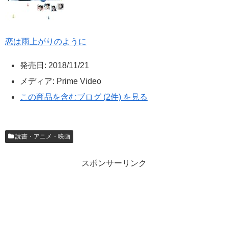
恋は雨上がりのように
発売日:
2018/11/21
メディア:
Prime Video
この商品を含むブログ (2件) を見る
読書・アニメ・映画
スポンサーリンク