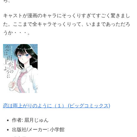
ら、
キャストが漫画のキャラにそっくりすぎてすごく驚きまし
た。ここまで全キャラそっくりって、いままであっただろ
うか・・・。
恋は雨上がりのように（１） (ビッグコミックス)
作者:
眉月じゅん
出版社/メーカー:
小学館