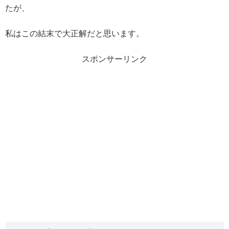
たが、
私はこの結末で大正解だと思います。
スポンサーリンク